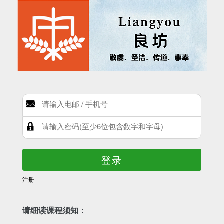
登录
注册
请细读课程须知：