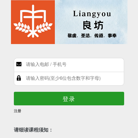
登录
注册
请细读课程须知：