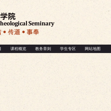
目
课程概览
教务章则
学生专区
网站地图