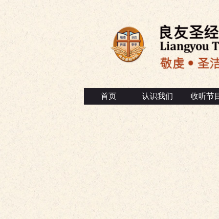
首页
认识我们
收听节