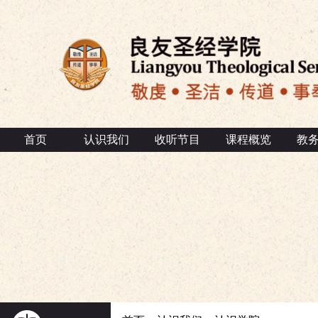
首页
认识我们
收听节目
课程概览
教