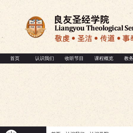
首页
认识我们
收听节目
课程概览
教