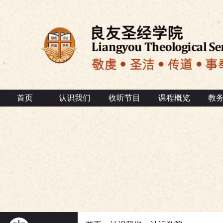
首页
认识我们
收听节目
课程概览
教