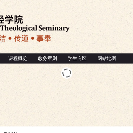
课程概览
教务章则
学生专区
网站地图