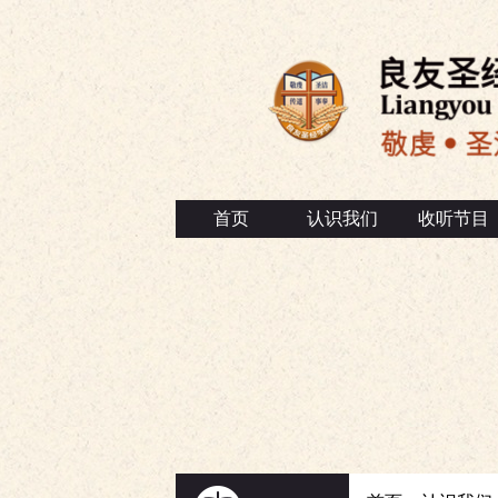
首页
认识我们
收听节目