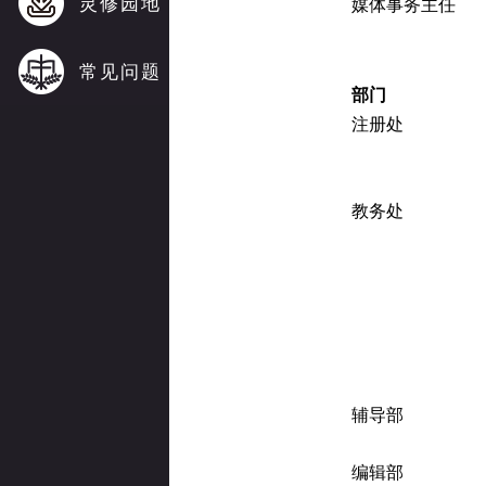
灵修园地
媒体事务主任
常见问题
部门
注册处
教务处
辅导部
编辑部