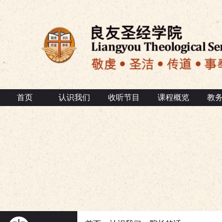
首页
认识我们
收听节目
课程概览
教