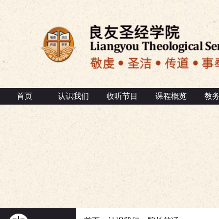
首页
认识我们
收听节目
课程概览
教