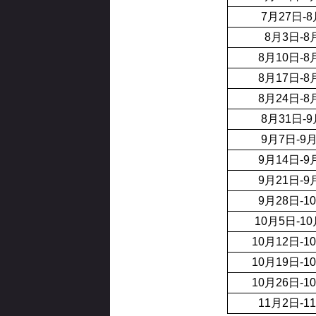
7月27日-
8月3日-8
8月10日-8
8月17日-8
8月24日-8
8月31日-
9月7日-9
9月14日-9
9月21日-9
9月28日-1
10月5日-1
10月12日-1
10月19日-1
10月26日-1
11月2日-1