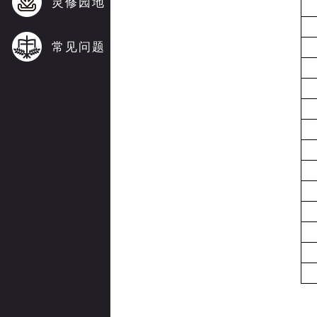
灵修园地
常见问题