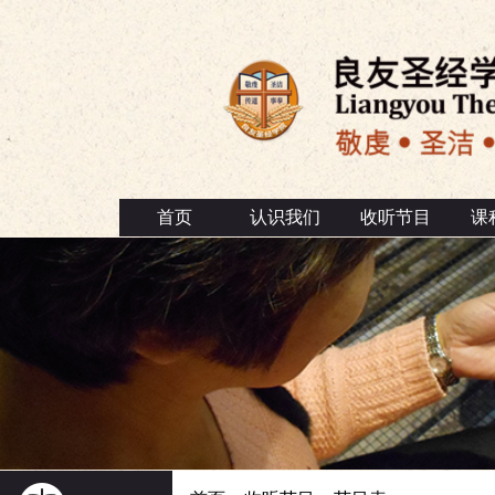
首页
认识我们
收听节目
课