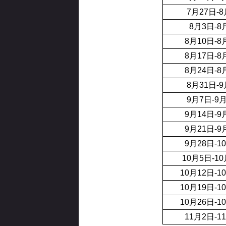
7月27日-
8月3日-8
8月10日-8
8月17日-8
8月24日-8
8月31日-
9月7日-9
9月14日-9
9月21日-9
9月28日-1
10月5日-1
10月12日-1
10月19日-1
10月26日-1
11月2日-1