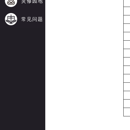
灵修园地
常见问题