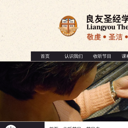
首页
认识我们
收听节目
课