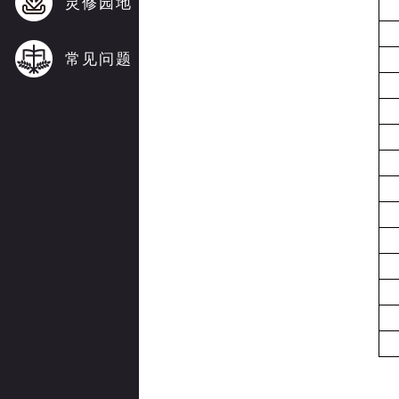
灵修园地
常见问题