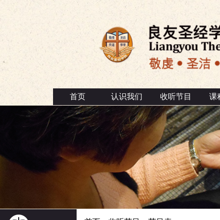
首页
认识我们
收听节目
课