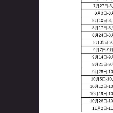
7月27日-
8月3日-8
8月10日-8
8月17日-8
8月24日-8
8月31日-
9月7日-9
9月14日-9
9月21日-9
9月28日-1
10月5日-1
10月12日-1
10月19日-1
10月26日-1
11月2日-1