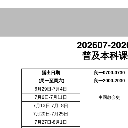
202607-202
普及本科课
播出日期
良一0700-0730
(周一至周六)
良一2000-2030
6月29日-7月4日
7月6日-7月11日
中国教会史
7月13日-7月18日
7月20日-7月25日
7月27日-8月1日