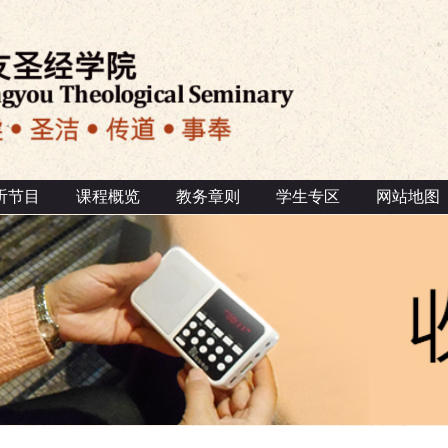
听节目
课程概览
教务章则
学生专区
网站地图