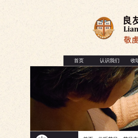
首页
认识我们
收