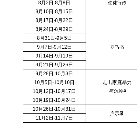
8月3日-8月8日
使徒行传
8月10日-8月15日
8月17日-8月22日
8月24日-8月29日
8月31日-9月5日
9月7日-9月12日
罗马书
9月14日-9月19日
9月21日-9月26日
9月28日-10月3日
10月5日-10月10日
走出家庭暴力
与沉溺#
10月12日-10月17日
10月19日-10月24日
10月26日-10月31日
启示录
11月2日-11月7日