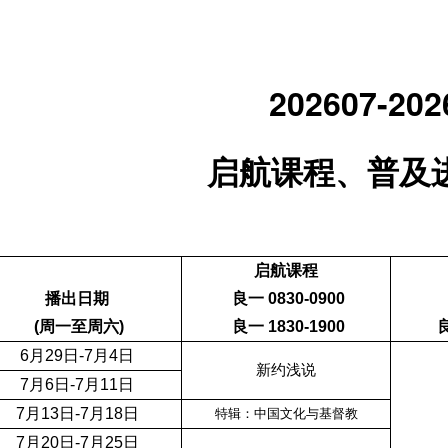
202607-202
启航课程、普及
启航课程
播出日期
良一 0830-0900
(周一至周六)
良一 1830-1900
良
6月29日-7月4日
新约浅说
7月6日-7月11日
7月13日-7月18日
特辑：中国文化与基督教
7月20日-7月25日