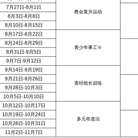
7月27日-8月1日
教会复兴运动
8月3日-8月8日
8月10日-8月15日
8月17日-8月22日
8月24日-8月29日
青少年事工※
8月31日-9月5日
9月7日-9月12日
9月14日-9月19日
9月21日-9月26日
查经组长训练
9月28日-10月3日
10月5日-10月10日
10月12日-10月17日
10月19日-10月24日
多元布道法
10月26日-10月31日
11月2日-11月7日