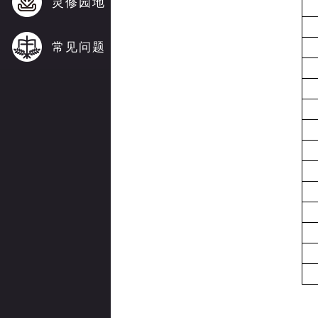
灵修园地
常见问题