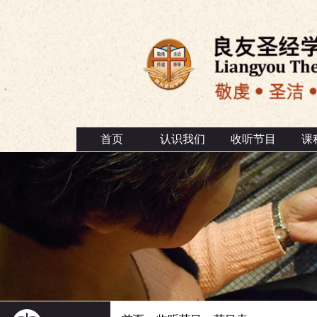
首页
认识我们
收听节目
课