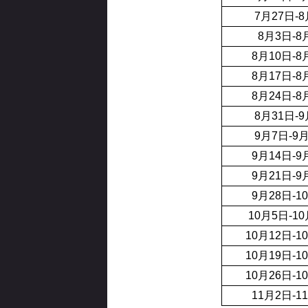
7月27日-
8月3日-8
8月10日-8
8月17日-8
8月24日-8
8月31日-
9月7日-9
9月14日-9
9月21日-9
9月28日-1
10月5日-1
10月12日-1
10月19日-1
10月26日-1
11月2日-1