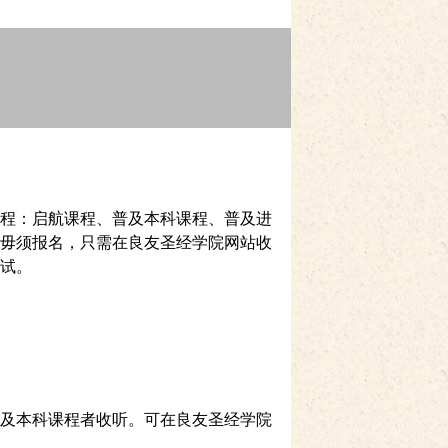
程：启航课程、普及本科课程、普及进
毋须报名，只需在良友圣经学院网站收
试。
及本科课程者收听。可在良友圣经学院