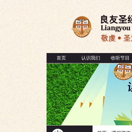
首页
认识我们
收听节目