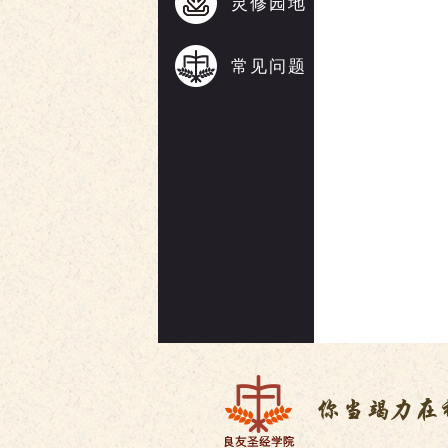
灵修园地
常见问题