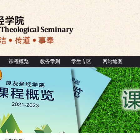
课程概览
教务章则
学生专区
网站地图