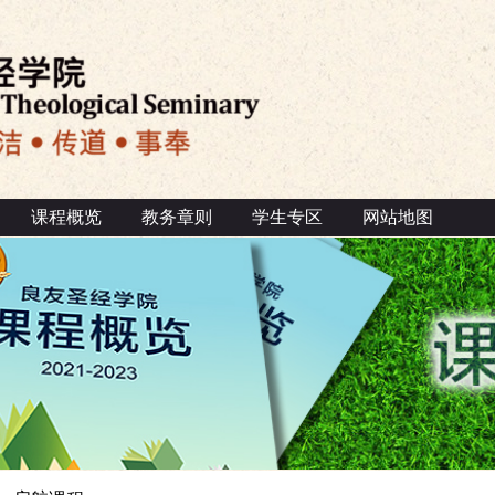
课程概览
教务章则
学生专区
网站地图