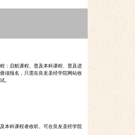
程：启航课程、普及本科课程、普及进
毋须报名，只需在良友圣经学院网站收
试。
及本科课程者收听。可在良友圣经学院