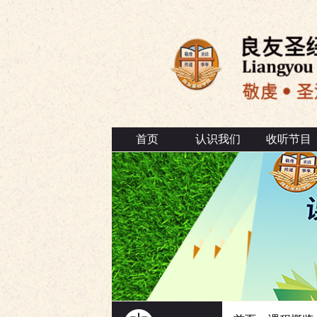
首页
认识我们
收听节目