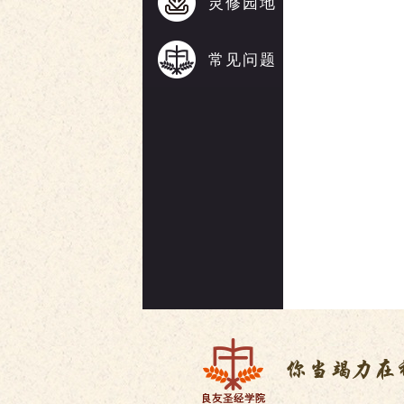
灵修园地
常见问题