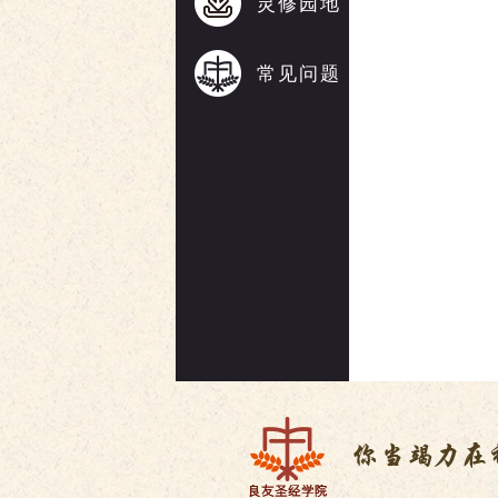
灵修园地
常见问题