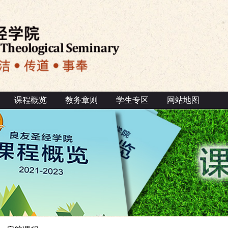
课程概览
教务章则
学生专区
网站地图