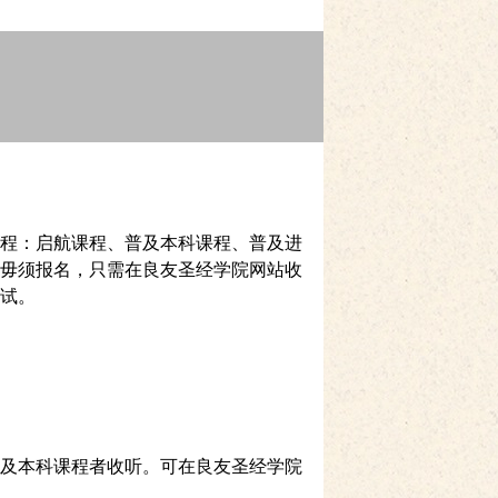
程：启航课程、普及本科课程、普及进
毋须报名，只需在良友圣经学院网站收
试。
及本科课程者收听。可在良友圣经学院