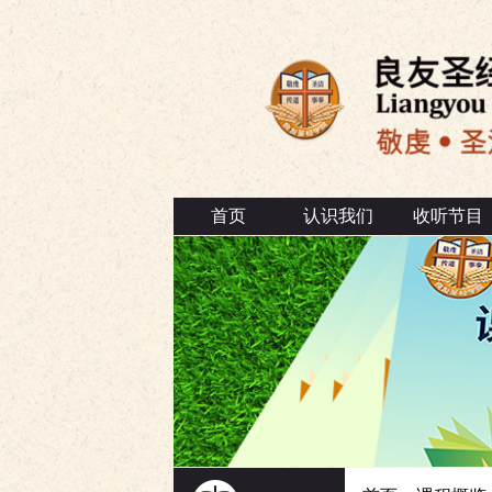
首页
认识我们
收听节目