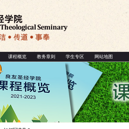
课程概览
教务章则
学生专区
网站地图