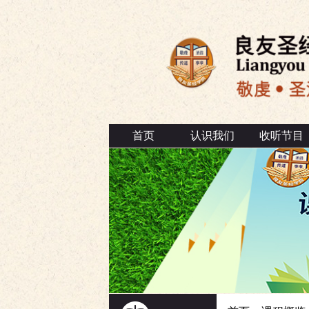
首页
认识我们
收听节目