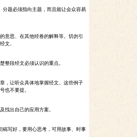
。分题必须指向主题，而且能让会众容易
的意思、在其他经卷的解释等。切勿引
经文。
楚整段经文必须认识的重点。
章，让听众具体地掌握经文。这些例子
号也不要提。
及找出自己的应用方案。
初稿写好，要用心思考，可用故事、时事