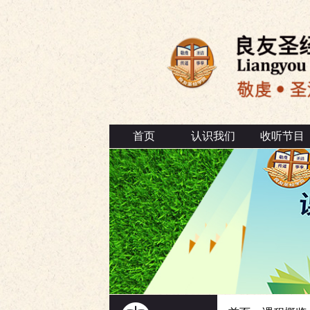
首页
认识我们
收听节目