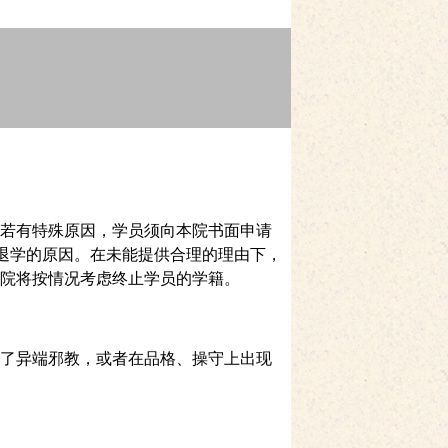
若有特殊原因，学员须向本院书面申请
或退学的原因。在未能提供合理的理由下，
院将按情况考虑终止学员的学籍。
了异端邪教，或者在品格、操守上出现