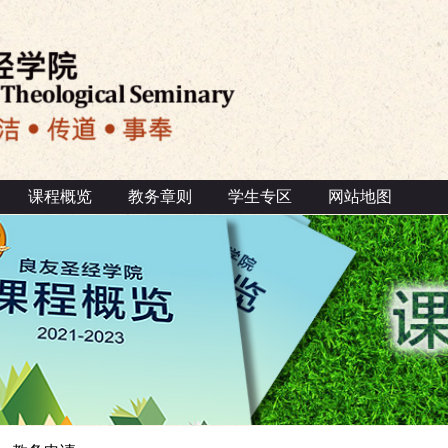
课程概览
教务章则
学生专区
网站地图