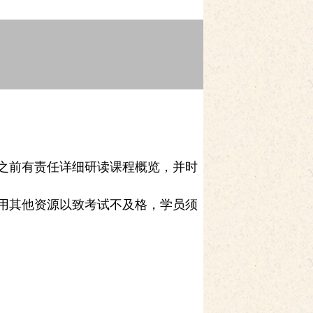
之前有责任详细研读课程概览，并时
用其他资源以致考试不及格，学员须