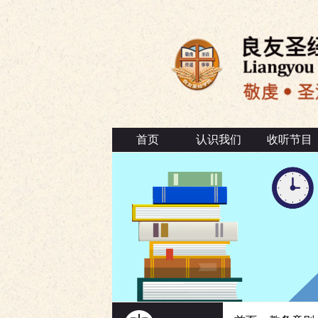
首页
认识我们
收听节目