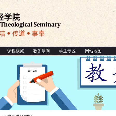
课程概览
教务章则
学生专区
网站地图