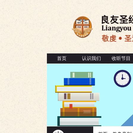
首页
认识我们
收听节目