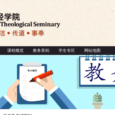
课程概览
教务章则
学生专区
网站地图