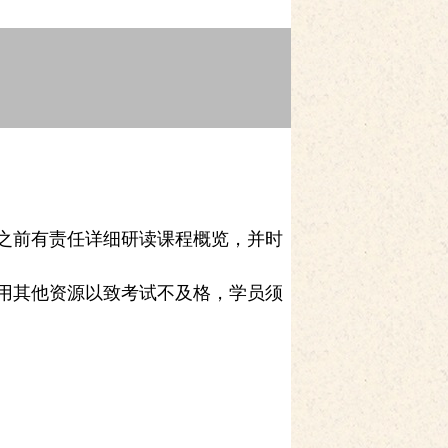
之前有责任详细研读课程概览，并时
用其他资源以致考试不及格，学员须