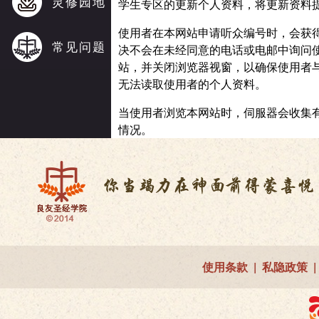
灵修园地
学生专区的更新个人资料，将更新资料
使用者在本网站申请听众编号时，会获
常见问题
决不会在未经同意的电话或电邮中询问
站，并关闭浏览器视窗，以确保使用者
无法读取使用者的个人资料。
当使用者浏览本网站时，伺服器会收集
情况。
使用条款
|
私隐政策