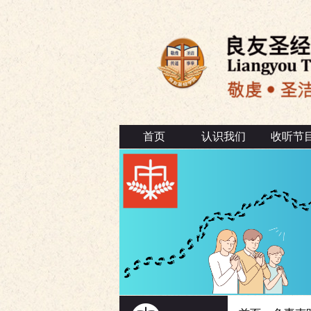
首页
认识我们
收听节