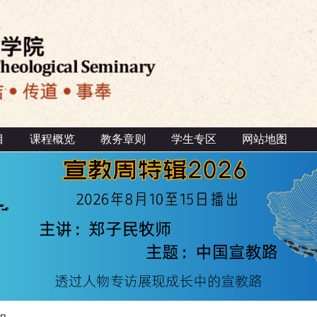
目
课程概览
教务章则
学生专区
网站地图