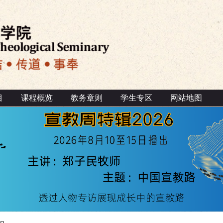
目
课程概览
教务章则
学生专区
网站地图