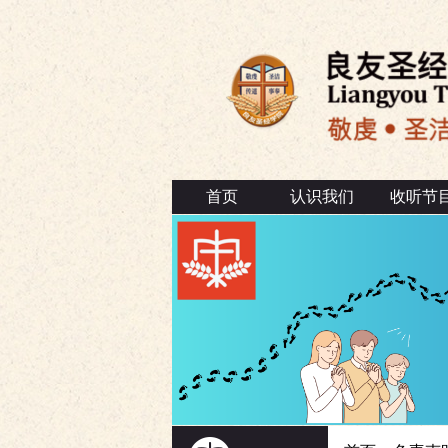
首页
认识我们
收听节