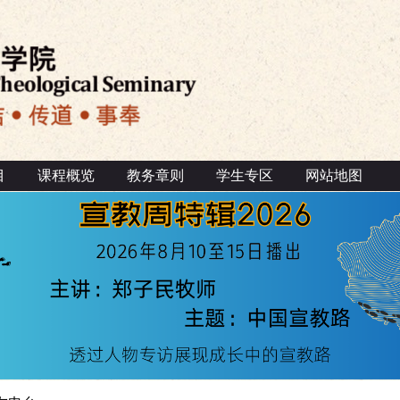
目
课程概览
教务章则
学生专区
网站地图