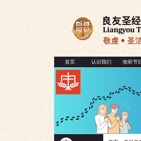
首页
认识我们
收听节