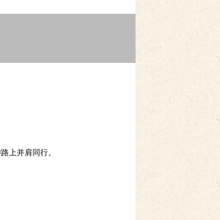
仰路上并肩同行。