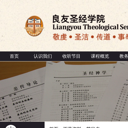
首页
认识我们
收听节目
课程概览
教