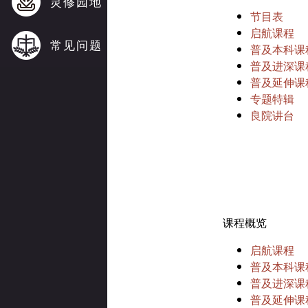
灵修园地
节目表
启航课程
常见问题
普及本科课
普及进深课
普及延伸课
专题特辑
良院讲台
课程概览
启航课程
普及本科课
普及进深课
普及延伸课