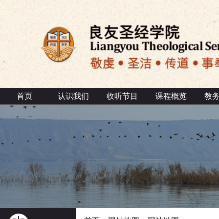
首页
认识我们
收听节目
课程概览
教