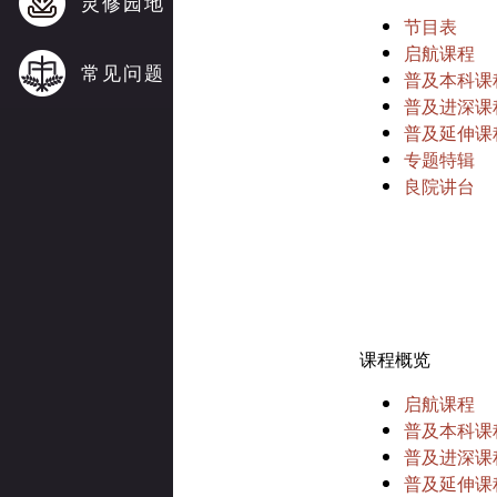
灵修园地
节目表
启航课程
常见问题
普及本科课
普及进深课
普及延伸课
专题特辑
良院讲台
课程概览
启航课程
普及本科课
普及进深课
普及延伸课