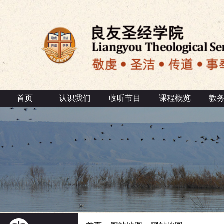
首页
认识我们
收听节目
课程概览
教