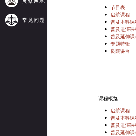
灵修园地
节目表
启航课程
常见问题
普及本科课
普及进深课
普及延伸课
专题特辑
良院讲台
课程概览
启航课程
普及本科课
普及进深课
普及延伸课