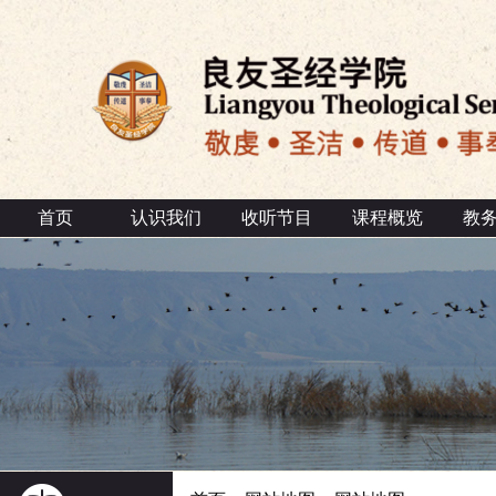
首页
认识我们
收听节目
课程概览
教