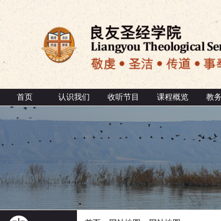
首页
认识我们
收听节目
课程概览
教