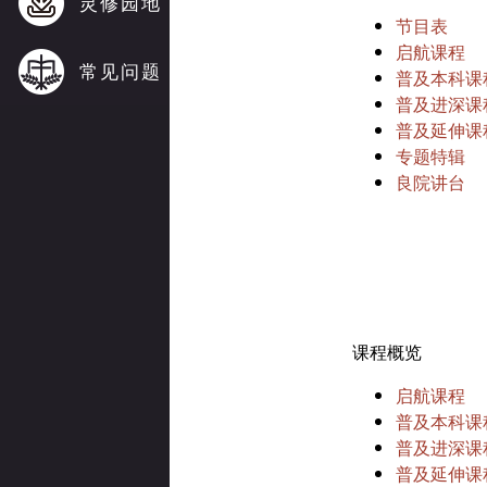
灵修园地
节目表
启航课程
常见问题
普及本科课
普及进深课
普及延伸课
专题特辑
良院讲台
课程概览
启航课程
普及本科课
普及进深课
普及延伸课