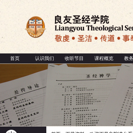
首页
认识我们
收听节目
课程概览
教