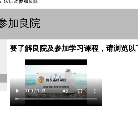
认识及参加良院
>
参加良院
要了解良院及参加学习课程，请浏览以