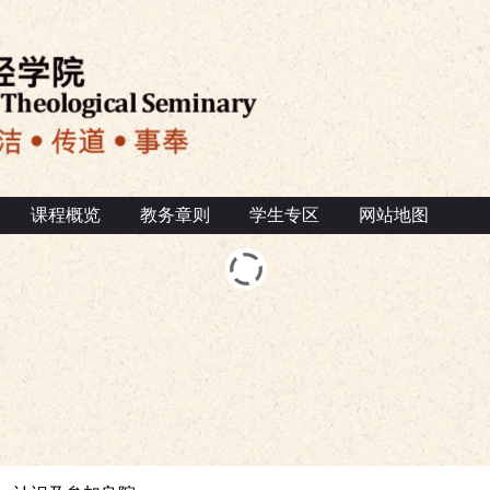
课程概览
教务章则
学生专区
网站地图