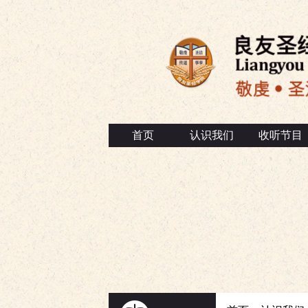
首页
认识我们
收听节目