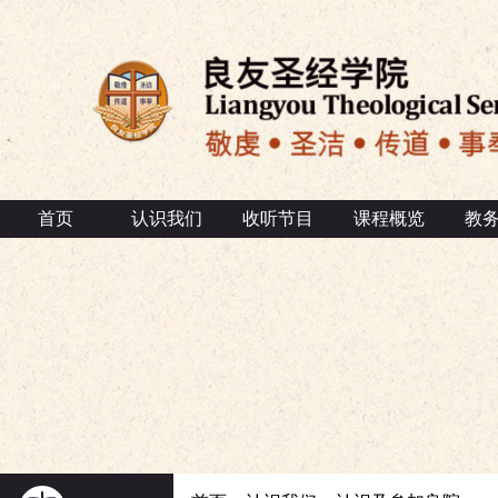
首页
认识我们
收听节目
课程概览
教