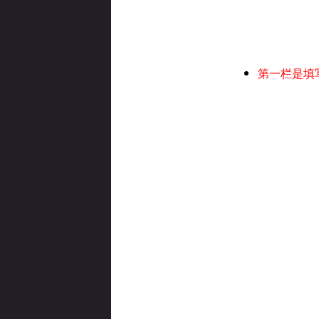
第一栏是填