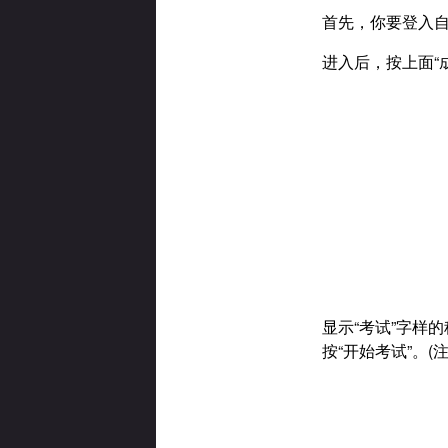
首先，你要登入
进入后，按上面“
显示“考试”字样
按“开始考试”。