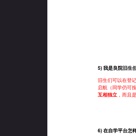
5) 我是良院旧
旧生们可以在登
启航（同学仍可
互相独立
，而且
6) 在自学平台