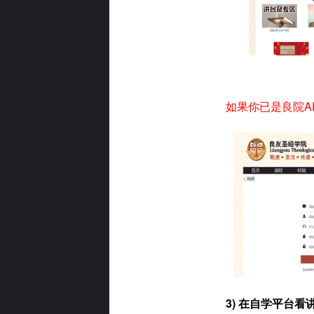
如果你已是良院A
3) 在自学平台