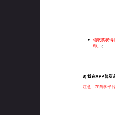
领取奖状请
印。
<
8) 我在APP
注意：在自学平