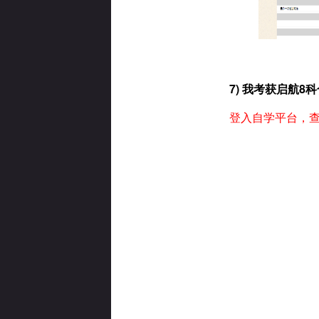
7) 我考获启航
登入自学平台，查