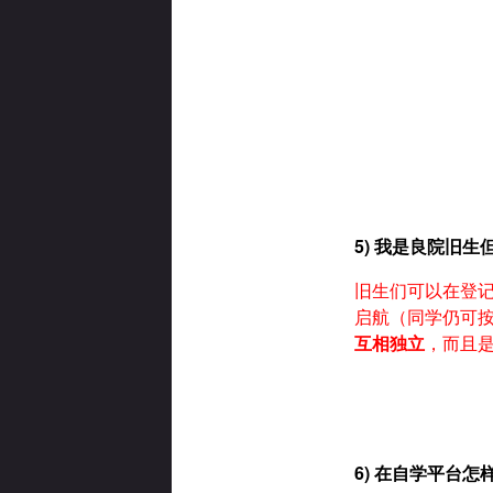
5) 我是良院旧
旧生们可以在登
启航（同学仍可
互相独立
，而且
6) 在自学平台