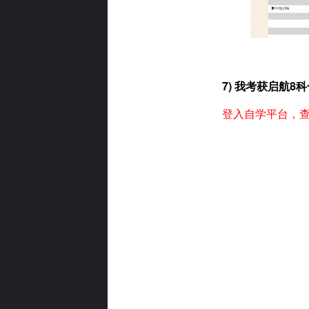
7) 我考获启航
登入自学平台，查