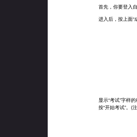
首先，你要登入
进入后，按上面“
显示“考试”字样
按“开始考试”。