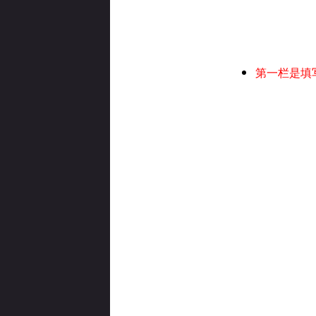
第一栏是填