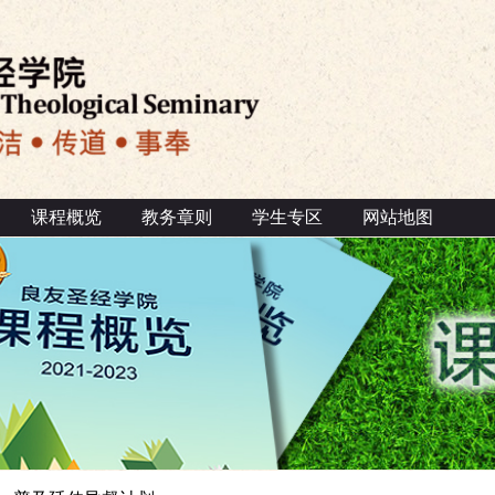
课程概览
教务章则
学生专区
网站地图