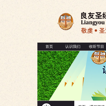
首页
认识我们
收听节目