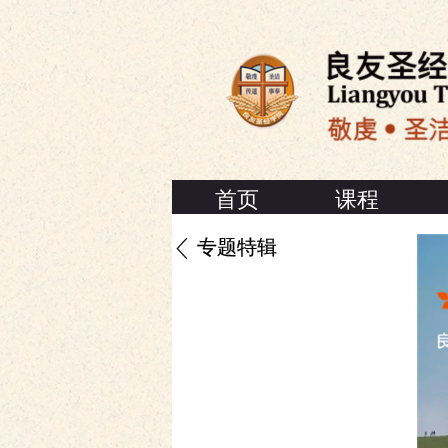
首页
课程
专题特辑