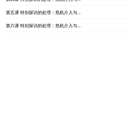
第五课 特别探访的处理：危机介入与...
第六课 特别探访的处理：危机介入与...