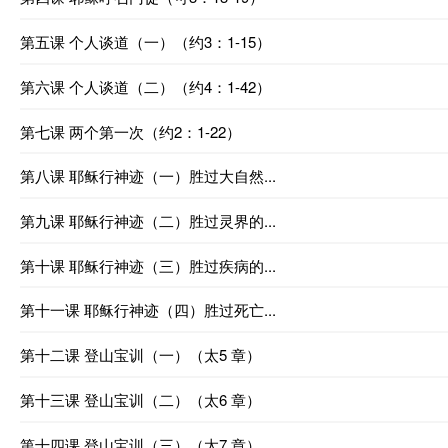
第五课 个人谈道（一）（约3：1-15）
第六课 个人谈道（二）（约4：1-42）
第七课 两个第一次（约2：1-22）
第八课 耶稣行神迹（一）胜过大自然...
第九课 耶稣行神迹（二）胜过灵界的...
第十课 耶稣行神迹（三）胜过疾病的...
第十一课 耶稣行神迹（四）胜过死亡...
第十二课 登山宝训（一）（太5 章）
第十三课 登山宝训（二）（太6 章）
第十四课 登山宝训（三）（太7 章）